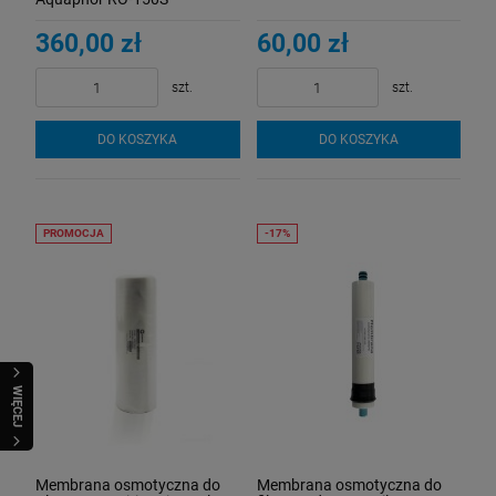
360,00 zł
60,00 zł
szt.
szt.
DO KOSZYKA
DO KOSZYKA
PROMOCJA
WIĘCEJ
Membrana osmotyczna do
Membrana osmotyczna do