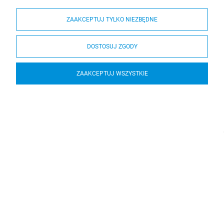
ZAAKCEPTUJ TYLKO NIEZBĘDNE
DOSTOSUJ ZGODY
ZAAKCEPTUJ WSZYSTKIE