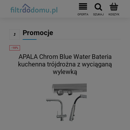
Promocje
APALA Chrom Blue Water Bateria
kuchenna trójdrożna z wyciąganą
wylewką