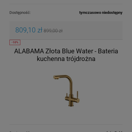
Dostępność:
tymczasowo niedostępny
809,10 zł
899,00 zł
ALABAMA Złota Blue Water - Bateria
kuchenna trójdrożna