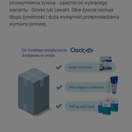
jonowymienna żywica - zależnie od wybranego
wariantu - Dowex lub Lewatit. Obie żywice cechuje
długa żywotność i duża wydajność przeprowadzania
wymiany jonowej.