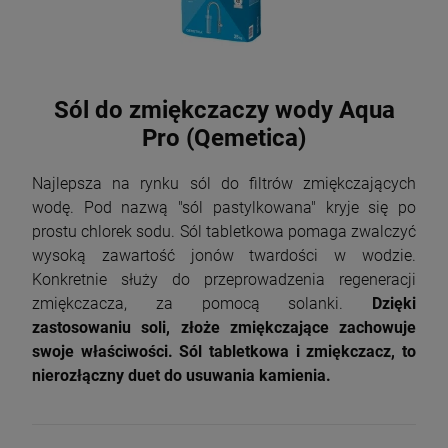
Sól do zmiękczaczy wody Aqua
Pro (Qemetica)
Najlepsza na rynku sól do filtrów zmiękczających
wodę. Pod nazwą "sól pastylkowana" kryje się po
prostu chlorek sodu. Sól tabletkowa pomaga zwalczyć
wysoką zawartość jonów twardości w wodzie.
Konkretnie służy do przeprowadzenia regeneracji
zmiękczacza, za pomocą solanki.
Dzięki
zastosowaniu soli, złoże zmiękczające zachowuje
swoje właściwości. Sól tabletkowa i zmiękczacz, to
nierozłączny duet do usuwania kamienia.