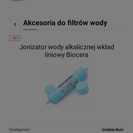
Akcesoria do filtrów wody
Jonizator wody alkalicznej wkład
liniowy Biocera
Dostępność:
średnia ilość