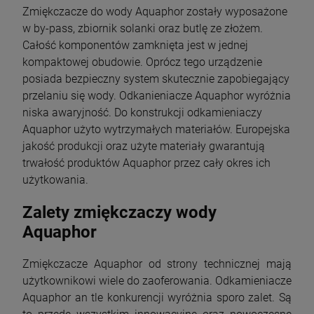
Zmiękczacze do wody Aquaphor zostały wyposażone
w by-pass, zbiornik solanki oraz butlę ze złożem.
Całość komponentów zamknięta jest w jednej
kompaktowej obudowie. Oprócz tego urządzenie
posiada bezpieczny system skutecznie zapobiegający
przelaniu się wody. Odkanieniacze Aquaphor wyróżnia
niska awaryjność. Do konstrukcji odkamieniaczy
Aquaphor użyto wytrzymałych materiałów. Europejska
jakość produkcji oraz użyte materiały gwarantują
trwałość produktów Aquaphor przez cały okres ich
użytkowania.
Zalety zmiękczaczy wody
Aquaphor
Zmiękczacze Aquaphor od strony technicznej mają
użytkownikowi wiele do zaoferowania. Odkamieniacze
Aquaphor an tle konkurencji wyróżnia sporo zalet. Są