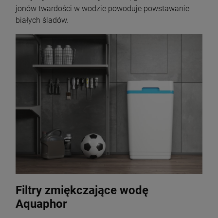
jonów twardości w wodzie powoduje powstawanie
białych śladów.
Filtry zmiękczające wodę
Aquaphor