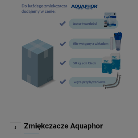
Zmiękczacze Aquaphor