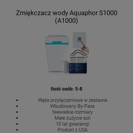
Zmiękczacz wody Aquaphor S1000
(A1000)
Ilość osób: 5-8
Węże przyłączeniowe w zestawie
Wbudowany By-Pass
Niewielkie rozmiary
Małe zużycie soli
10 lat gwarancji
Produkt z USA