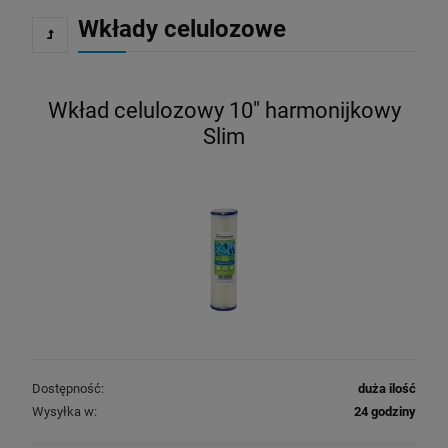
Wkłady celulozowe
Wkład celulozowy 10" harmonijkowy
Slim
Dostępność:
duża ilość
Wysyłka w:
24 godziny