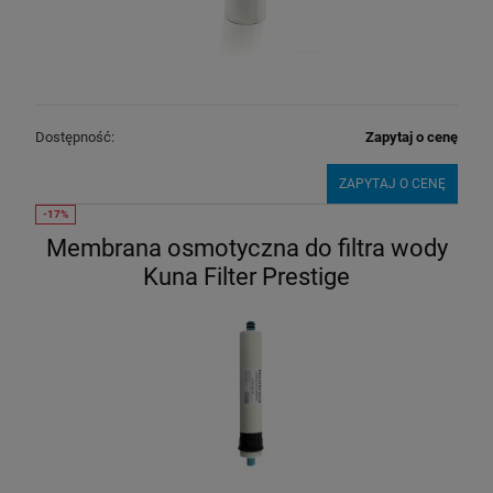
Dostępność:
Zapytaj o cenę
ZAPYTAJ O CENĘ
Membrana osmotyczna do filtra wody
Kuna Filter Prestige