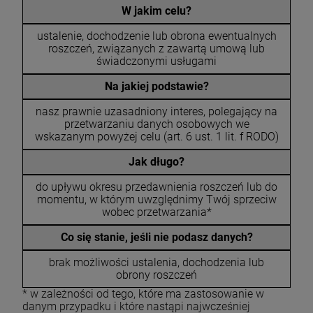
W jakim celu?
ustalenie, dochodzenie lub obrona ewentualnych
roszczeń, związanych z zawartą umową lub
świadczonymi usługami
Na jakiej podstawie?
nasz prawnie uzasadniony interes, polegający na
przetwarzaniu danych osobowych we
wskazanym powyżej celu (art. 6 ust. 1 lit. f RODO)
Jak długo?
do upływu okresu przedawnienia roszczeń lub do
momentu, w którym uwzględnimy Twój sprzeciw
wobec przetwarzania*
Co się stanie, jeśli nie podasz danych?
brak możliwości ustalenia, dochodzenia lub
obrony roszczeń
* w zależności od tego, które ma zastosowanie w
danym przypadku i które nastąpi najwcześniej