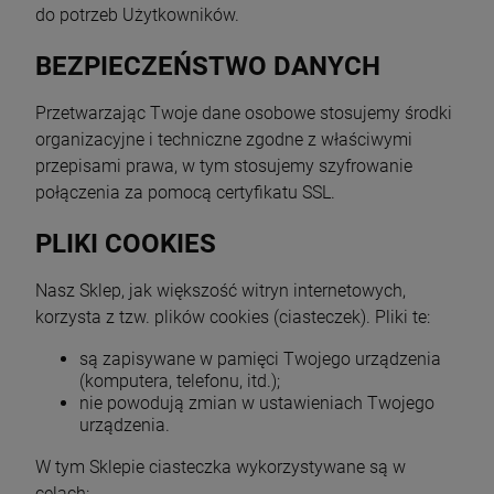
do potrzeb Użytkowników.
BEZPIECZEŃSTWO DANYCH
Przetwarzając Twoje dane osobowe stosujemy środki
organizacyjne i techniczne zgodne z właściwymi
przepisami prawa, w tym stosujemy szyfrowanie
połączenia za pomocą certyfikatu SSL.
PLIKI COOKIES
Nasz Sklep, jak większość witryn internetowych,
korzysta z tzw. plików cookies (ciasteczek). Pliki te:
są zapisywane w pamięci Twojego urządzenia
(komputera, telefonu, itd.);
nie powodują zmian w ustawieniach Twojego
urządzenia.
W tym Sklepie ciasteczka wykorzystywane są w
celach: