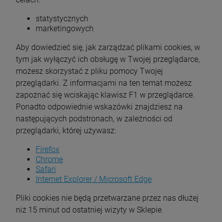
statystycznych
marketingowych
Aby dowiedzieć się, jak zarządzać plikami cookies, w
tym jak wyłączyć ich obsługę w Twojej przeglądarce,
możesz skorzystać z pliku pomocy Twojej
przeglądarki. Z informacjami na ten temat możesz
zapoznać się wciskając klawisz F1 w przeglądarce.
Ponadto odpowiednie wskazówki znajdziesz na
następujących podstronach, w zależności od
przeglądarki, której używasz:
Firefox
Chrome
Safari
Internet Explorer / Microsoft Edge
Pliki cookies nie będą przetwarzane przez nas dłużej
niż 15 minut od ostatniej wizyty w Sklepie.