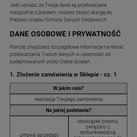
Jeśli uznasz, że Twoje dane są przetwarzane
niezgodnie z prawem, możesz złożyć skargę do
Prezesa Urzędu Ochrony Danych Osobowych.
DANE OSOBOWE I PRYWATNOŚĆ
Poniżej znajdziesz szczegółowe informacje na temat
przetwarzania Twoich danych w zależności od
podejmowanych przez Ciebie działań.
1. Złożenie zamówienia w Sklepie - cz. 1
W jakim celu?
realizacja Twojego zamówienia
Na jakiej podstawie?
obowiązek prawny,
związany z
rachunkowością,
umowa sprzedaży