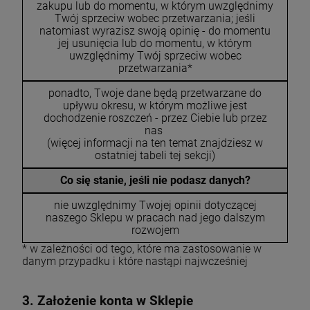
zakupu lub do momentu, w którym uwzględnimy
Twój sprzeciw wobec przetwarzania; jeśli
natomiast wyrazisz swoją opinię - do momentu
jej usunięcia lub do momentu, w którym
uwzględnimy Twój sprzeciw wobec
przetwarzania*
ponadto, Twoje dane będą przetwarzane do
upływu okresu, w którym możliwe jest
dochodzenie roszczeń - przez Ciebie lub przez
nas
(więcej informacji na ten temat znajdziesz w
ostatniej tabeli tej sekcji)
Co się stanie, jeśli nie podasz danych?
nie uwzględnimy Twojej opinii dotyczącej
naszego Sklepu w pracach nad jego dalszym
rozwojem
* w zależności od tego, które ma zastosowanie w
danym przypadku i które nastąpi najwcześniej
3. Założenie konta w Sklepie