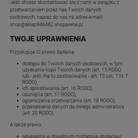
Jeśli chcesz skontaktować się z nami w związku z
przetwarzaniem przez nas Twoich danych
osobowych, napisz do nas na adres e-mail:
shop@sklep946482.shoparena.pl.
TWOJE UPRAWNIENIA
Przysługuje Ci prawo żądania:
dostępu do Twoich danych osobowych, w tym
uzyskania kopii Twoich danych (art. 15 RODO
lub - jeśli ma to zastosowanie - art. 13 ust. 1 lit. f
RODO),
ich sprostowania (art. 16 RODO),
usunięcia (art. 17 RODO),
ograniczenia przetwarzania (art. 18 RODO),
przeniesienia danych do innego administratora
(art. 20 RODO).
A także prawo:
wniesienia w dowolnym momencie sprzeciwu