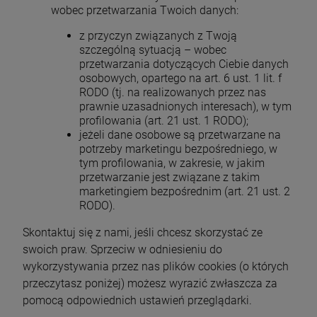
wobec przetwarzania Twoich danych:
z przyczyn związanych z Twoją
szczególną sytuacją – wobec
przetwarzania dotyczących Ciebie danych
osobowych, opartego na art. 6 ust. 1 lit. f
RODO (tj. na realizowanych przez nas
prawnie uzasadnionych interesach), w tym
profilowania (art. 21 ust. 1 RODO);
jeżeli dane osobowe są przetwarzane na
potrzeby marketingu bezpośredniego, w
tym profilowania, w zakresie, w jakim
przetwarzanie jest związane z takim
marketingiem bezpośrednim (art. 21 ust. 2
RODO).
Skontaktuj się z nami, jeśli chcesz skorzystać ze
swoich praw. Sprzeciw w odniesieniu do
wykorzystywania przez nas plików cookies (o których
przeczytasz poniżej) możesz wyrazić zwłaszcza za
pomocą odpowiednich ustawień przeglądarki.