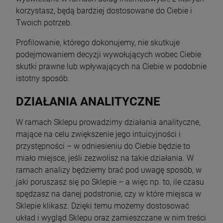
korzystasz, będą bardziej dostosowane do Ciebie i
Twoich potrzeb.
Profilowanie, którego dokonujemy, nie skutkuje
podejmowaniem decyzji wywołujących wobec Ciebie
skutki prawne lub wpływających na Ciebie w podobnie
istotny sposób.
DZIAŁANIA ANALITYCZNE
W ramach Sklepu prowadzimy działania analityczne,
mające na celu zwiększenie jego intuicyjności i
przystępności – w odniesieniu do Ciebie będzie to
miało miejsce, jeśli zezwolisz na takie działania. W
ramach analizy będziemy brać pod uwagę sposób, w
jaki poruszasz się po Sklepie – a więc np. to, ile czasu
spędzasz na danej podstronie, czy w które miejsca w
Sklepie klikasz. Dzięki temu możemy dostosować
układ i wygląd Sklepu oraz zamieszczane w nim treści