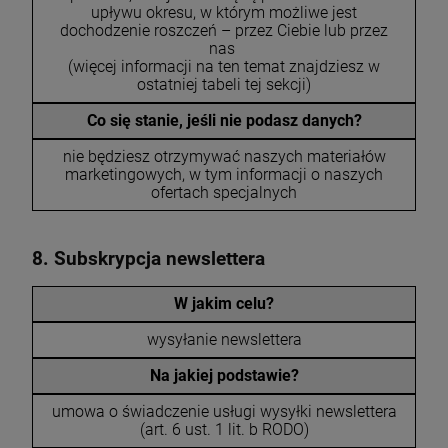
upływu okresu, w którym możliwe jest
dochodzenie roszczeń – przez Ciebie lub przez
nas
(więcej informacji na ten temat znajdziesz w
ostatniej tabeli tej sekcji)
Co się stanie, jeśli nie podasz danych?
nie będziesz otrzymywać naszych materiałów
marketingowych, w tym informacji o naszych
ofertach specjalnych
8. Subskrypcja newslettera
W jakim celu?
wysyłanie newslettera
Na jakiej podstawie?
umowa o świadczenie usługi wysyłki newslettera
(art. 6 ust. 1 lit. b RODO)