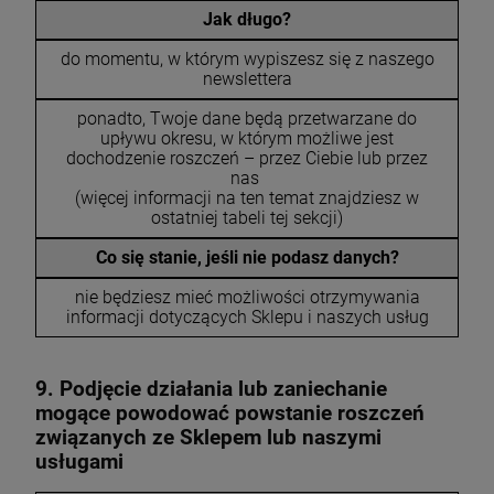
Jak długo?
do momentu, w którym wypiszesz się z naszego
newslettera
ponadto, Twoje dane będą przetwarzane do
upływu okresu, w którym możliwe jest
dochodzenie roszczeń – przez Ciebie lub przez
nas
(więcej informacji na ten temat znajdziesz w
ostatniej tabeli tej sekcji)
Co się stanie, jeśli nie podasz danych?
nie będziesz mieć możliwości otrzymywania
informacji dotyczących Sklepu i naszych usług
9. Podjęcie działania lub zaniechanie
mogące powodować powstanie roszczeń
związanych ze Sklepem lub naszymi
usługami