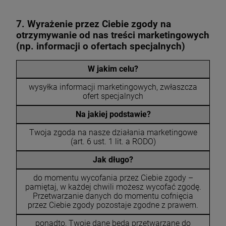
7. Wyrażenie przez Ciebie zgody na
otrzymywanie od nas treści marketingowych
(np. informacji o ofertach specjalnych)
W jakim celu?
wysyłka informacji marketingowych, zwłaszcza
ofert specjalnych
Na jakiej podstawie?
Twoja zgoda na nasze działania marketingowe
(art. 6 ust. 1 lit. a RODO)
Jak długo?
do momentu wycofania przez Ciebie zgody –
pamiętaj, w każdej chwili możesz wycofać zgodę.
Przetwarzanie danych do momentu cofnięcia
przez Ciebie zgody pozostaje zgodne z prawem.
ponadto, Twoje dane będą przetwarzane do