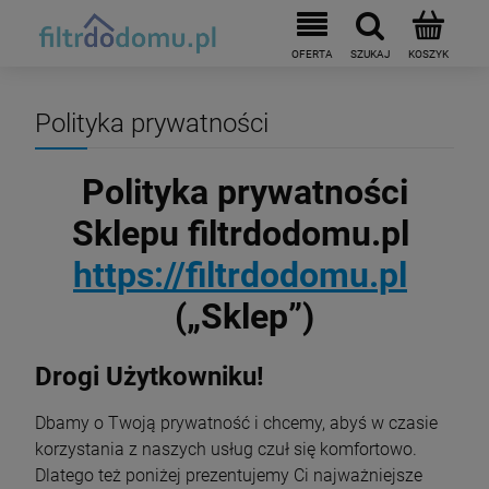
Polityka prywatności
Polityka prywatności
Sklepu filtrdodomu.pl
https://filtrdodomu.pl
(„Sklep”)
Drogi Użytkowniku!
Dbamy o Twoją prywatność i chcemy, abyś w czasie
korzystania z naszych usług czuł się komfortowo.
Dlatego też poniżej prezentujemy Ci najważniejsze