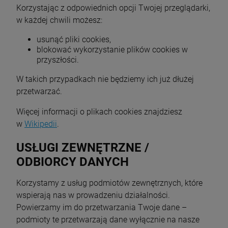
Korzystając z odpowiednich opcji Twojej przeglądarki,
w każdej chwili możesz:
usunąć pliki cookies,
blokować wykorzystanie plików cookies w
przyszłości.
W takich przypadkach nie będziemy ich już dłużej
przetwarzać.
Więcej informacji o plikach cookies znajdziesz
w
Wikipedii
.
USŁUGI ZEWNĘTRZNE /
ODBIORCY DANYCH
Korzystamy z usług podmiotów zewnętrznych, które
wspierają nas w prowadzeniu działalności.
Powierzamy im do przetwarzania Twoje dane –
podmioty te przetwarzają dane wyłącznie na nasze