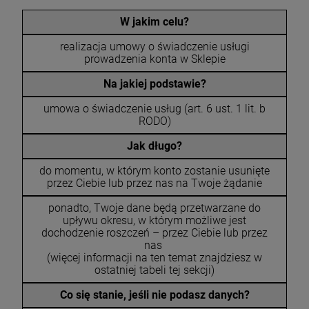
W jakim celu?
realizacja umowy o świadczenie usługi
prowadzenia konta w Sklepie
Na jakiej podstawie?
umowa o świadczenie usług (art. 6 ust. 1 lit. b
RODO)
Jak długo?
do momentu, w którym konto zostanie usunięte
przez Ciebie lub przez nas na Twoje żądanie
ponadto, Twoje dane będą przetwarzane do
upływu okresu, w którym możliwe jest
dochodzenie roszczeń – przez Ciebie lub przez
nas
(więcej informacji na ten temat znajdziesz w
ostatniej tabeli tej sekcji)
Co się stanie, jeśli nie podasz danych?