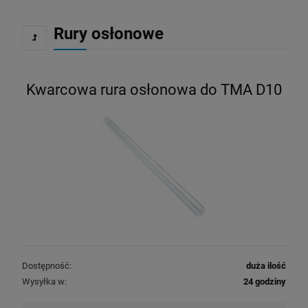
Rury osłonowe
Kwarcowa rura osłonowa do TMA D10
Dostępność:
duża ilość
Wysyłka w:
24 godziny