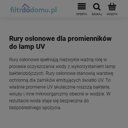
Rury osłonowe dla promienników
do lamp UV
Rury osłonowe spełniają niezwykle ważną rolę w
procesie oczyszczania wody z wykorzystaniem lamp
bakteriobójczych. Rury osłonowe stanowią warstwę
ochronną dla żarników emitujących światło UV. To
właśnie promienie UV skutecznie niszczą bakterie,
wirusy i inne mikroorganizmy obecne w wodzie. W
rezultacie woda staje się bezpieczna do
bezpośredniego spożycia.