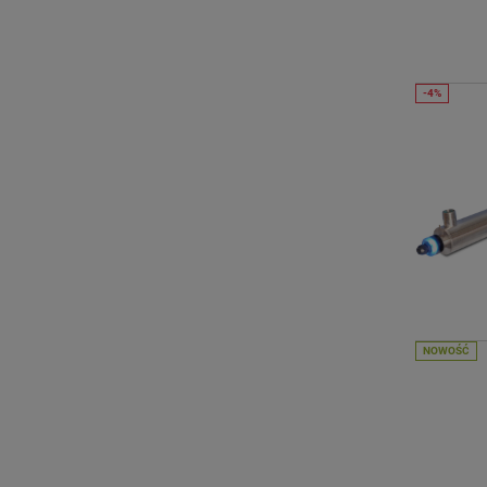
NOWOŚĆ