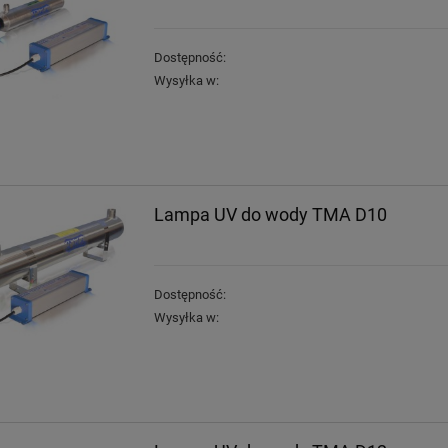
Dostępność:
Wysyłka w:
Lampa UV do wody TMA D10
Dostępność:
Wysyłka w: