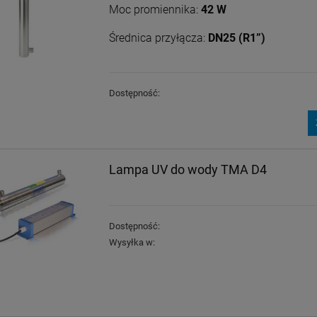
Moc promiennika:
42 W
Średnica przyłącza:
DN25 (R1”)
Dostępność:
Lampa UV do wody TMA D4
Dostępność:
Wysyłka w: