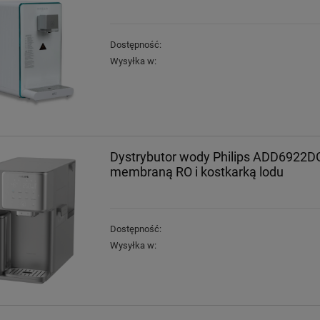
Dostępność:
Wysyłka w:
Dystrybutor wody Philips ADD6922D
membraną RO i kostkarką lodu
Dostępność:
Wysyłka w: