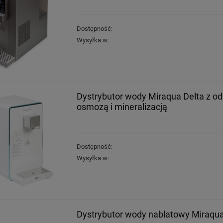
Dostępność:
Wysyłka w:
Dystrybutor wody Miraqua Delta z o
osmozą i mineralizacją
Dostępność:
Wysyłka w:
Dystrybutor wody nablatowy Miraqua