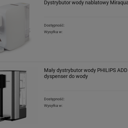
Dystrybutor wody nablatowy Miraqua
Dostępność:
Wysyłka w:
Mały dystrybutor wody PHILIPS AD
dyspenser do wody
Dostępność:
Wysyłka w: