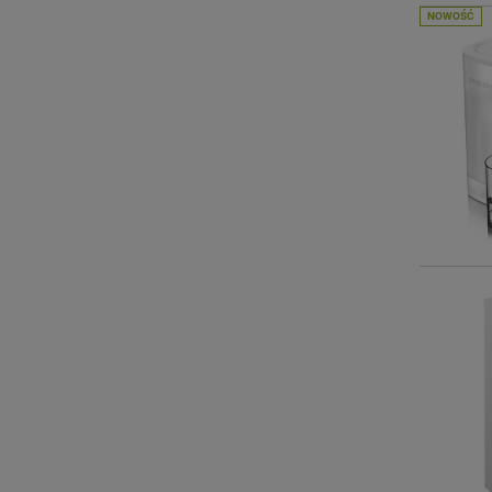
NOWOŚĆ