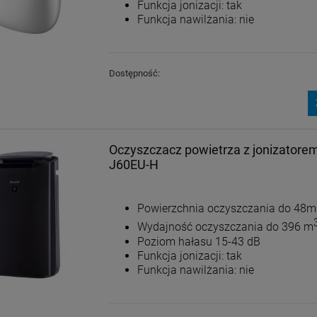
Funkcja jonizacji: tak
Funkcja nawilżania: nie
Dostępność:
Oczyszczacz powietrza z jonizator
J60EU-H
Powierzchnia oczyszczania do 48m
Wydajność oczyszczania do 396 m
Poziom hałasu 15-43 dB
Funkcja jonizacji: tak
Funkcja nawilżania: nie