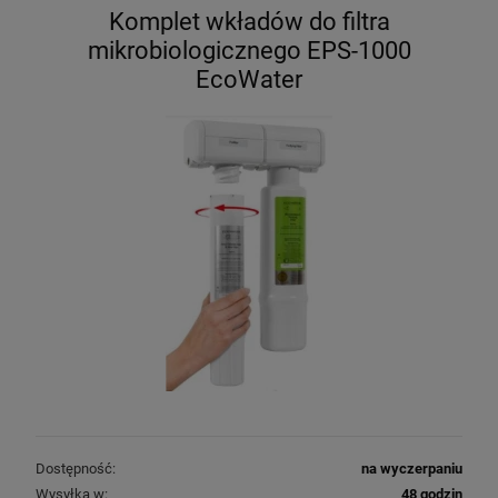
Komplet wkładów do filtra
mikrobiologicznego EPS-1000
EcoWater
Dostępność:
na wyczerpaniu
Wysyłka w:
48 godzin