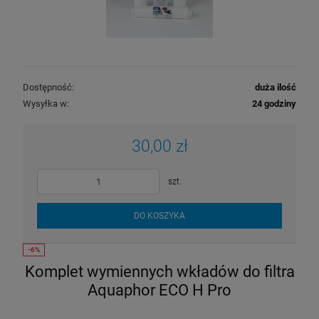
Dostępność:
duża ilość
Wysyłka w:
24 godziny
30,00 zł
szt.
DO KOSZYKA
Komplet wymiennych wkładów do filtra
Aquaphor ECO H Pro