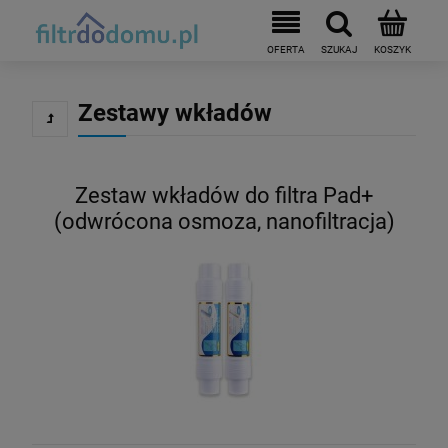
Zestawy wkładów
Zestaw wkładów do filtra Pad+
(odwrócona osmoza, nanofiltracja)