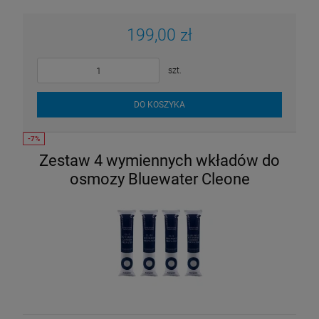
199,00 zł
szt.
DO KOSZYKA
Zestaw 4 wymiennych wkładów do
osmozy Bluewater Cleone