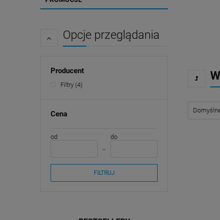
Opcje przeglądania
Producent
W
Filtry
(4)
Cena
od
do
FILTRUJ