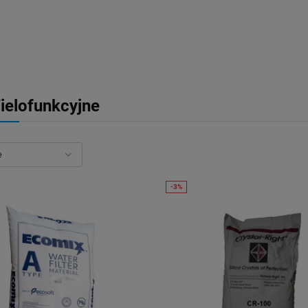
ielofunkcyjne