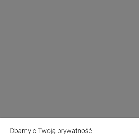
Dbamy o Twoją prywatność