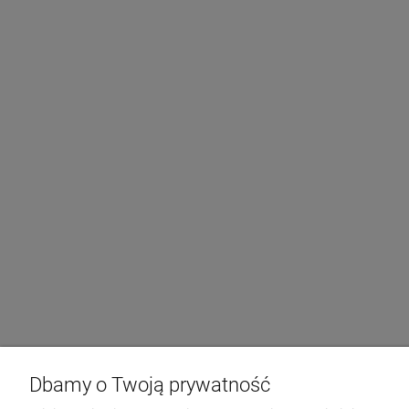
Dbamy o Twoją prywatność